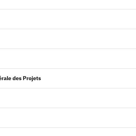
érale des Projets