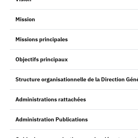
Mission
Missions principales
Objectifs principaux
Structure organisationnelle de la Direction Gén
Administrations rattachées
Administration Publications