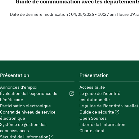
Guide de communication avec les département
Date de dernière modification :
04/05/2026 - 10:27 am
Heure d'Ara
Présentation
Présentation
Annonces d'emploi
Accessibilité
Évaluation de l'expérience du
Le guide de l'identité
bénéficiaire
institutionnelle
Participation électronique
Le guide de l'identité visuelle
Contrat de niveau de service
Guide de sécurité
électronique
Open Sources
Système de gestion des
Liberté de l'information
connaissances
Charte client
Sécurité de l'information