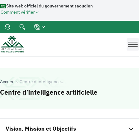
Site web officiel du gouvernement saoudien
Comment vérifier
Accueil
Centre d’intelligence...
-
Université d
Centre d’intelligence artificielle
Vision, Mission et Objectifs