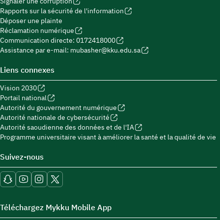
Signaler une corruption
Rapports sur la sécurité de l'information
Déposer une plainte
Réclamation numérique
Communication directe: 0172418000
Assistance par e-mail: mubasher@kku.edu.sa
Liens connexes
Vision 2030
Portail national
Autorité du gouvernement numérique
Autorité nationale de cybersécurité
Autorité saoudienne des données et de l'IA
Programme universitaire visant à améliorer la santé et la qualité de vie
Suivez-nous
Téléchargez Mykku Mobile App