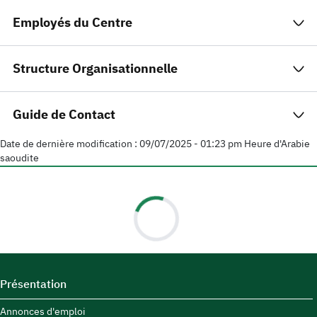
Employés du Centre
Structure Organisationnelle
Guide de Contact
Date de dernière modification :
09/07/2025 - 01:23 pm
Heure d'Arabie
saoudite
Présentation
Annonces d'emploi