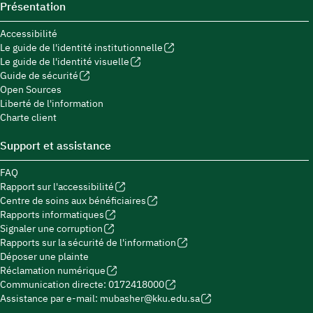
Présentation
Accessibilité
Le guide de l'identité institutionnelle
Le guide de l'identité visuelle
Guide de sécurité
Open Sources
Liberté de l'information
Charte client
Support et assistance
FAQ
Rapport sur l'accessibilité
Centre de soins aux bénéficiaires
Rapports informatiques
Signaler une corruption
Rapports sur la sécurité de l'information
Déposer une plainte
Réclamation numérique
Communication directe: 0172418000
Assistance par e-mail: mubasher@kku.edu.sa