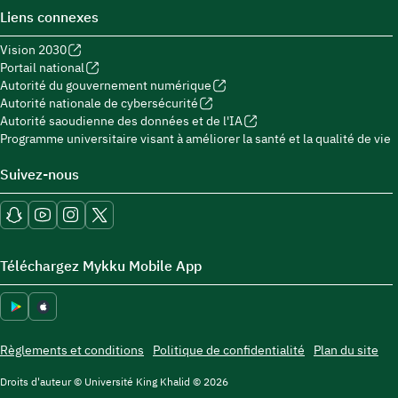
Liens connexes
Vision 2030
Portail national
Autorité du gouvernement numérique
Autorité nationale de cybersécurité
Autorité saoudienne des données et de l'IA
Programme universitaire visant à améliorer la santé et la qualité de vie
Suivez-nous
Téléchargez Mykku Mobile App
Règlements et conditions
Politique de confidentialité
Plan du site
Droits d'auteur © Université King Khalid © 2026