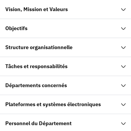
Vision, Mission et Valeurs
Objectifs
Structure organisationnelle
Tâches et responsabilités
Départements concernés
Plateformes et systèmes électroniques
Personnel du Département