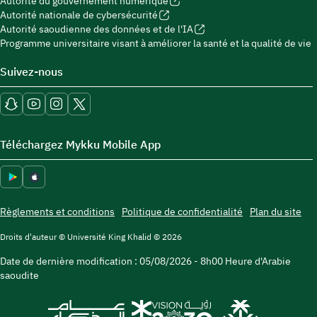
Autorité du gouvernement numérique
Autorité nationale de cybersécurité
Autorité saoudienne des données et de l'IA
Programme universitaire visant à améliorer la santé et la qualité de vie
Suivez-nous
Téléchargez Mykku Mobile App
Règlements et conditions
Politique de confidentialité
Plan du site
Droits d'auteur © Université King Khalid © 2026
Date de dernière modification :
05/08/2026 - 8h00
Heure d'Arabie
saoudite