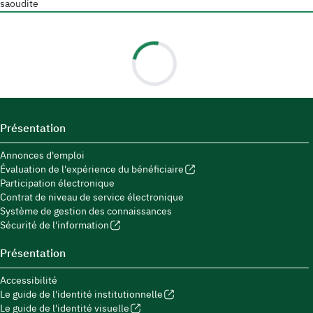
saoudite
Présentation
Annonces d'emploi
Évaluation de l'expérience du bénéficiaire
Participation électronique
Contrat de niveau de service électronique
Système de gestion des connaissances
Sécurité de l'information
Présentation
Accessibilité
Le guide de l'identité institutionnelle
Le guide de l'identité visuelle