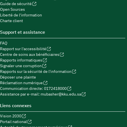
Guide de sécurité
Open Sources
Liberté de l'information
Charte client
Support et assistance
FAQ
Rapport sur l'accessibilité
Centre de soins aux bénéficiaires
Rapports informatiques
Signaler une corruption
Rapports sur la sécurité de l'information
Déposer une plainte
Réclamation numérique
Communication directe: 0172418000
Assistance par e-mail: mubasher@kku.edu.sa
Liens connexes
Vision 2030
Portail national