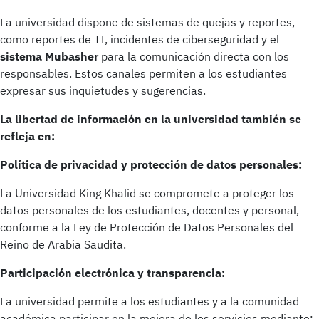
La universidad dispone de sistemas de quejas y reportes,
como reportes de TI, incidentes de ciberseguridad y el
sistema Mubasher
para la comunicación directa con los
responsables. Estos canales permiten a los estudiantes
expresar sus inquietudes y sugerencias.
La libertad de información en la universidad también se
refleja en:
Política de privacidad y protección de datos personales:
La Universidad King Khalid se compromete a proteger los
datos personales de los estudiantes, docentes y personal,
conforme a la Ley de Protección de Datos Personales del
Reino de Arabia Saudita.
Participación electrónica y transparencia:
La universidad permite a los estudiantes y a la comunidad