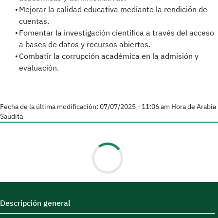
Mejorar la calidad educativa mediante la rendición de
cuentas.
Fomentar la investigación científica a través del acceso
a bases de datos y recursos abiertos.
Combatir la corrupción académica en la admisión y
evaluación.
Fecha de la última modificación:
07/07/2025 - 11:06 am
Hora de Arabia
Saudita
Descripción general