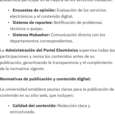
académica participar en la mejora de los servicios mediante:
Encuestas de opinión:
Evaluación de los servicios
electrónicos y el contenido digital.
Sistema de reportes:
Notificación de problemas
técnicos o quejas.
Sistema Mubasher:
Comunicación directa con los
departamentos correspondientes.
La
Administración del Portal Electrónico
supervisa todas las
participaciones y revisa los contenidos antes de su
publicación, garantizando la transparencia y el cumplimiento
de la normativa vigente.
Normativas de publicación y contenido digital:
La universidad establece pautas claras para la publicación de
contenido en su sitio web, que incluyen:
Calidad del contenido:
Redacción clara y
estructurada.