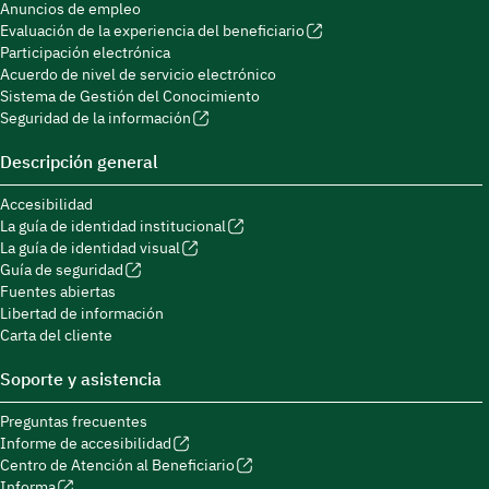
Anuncios de empleo
Evaluación de la experiencia del beneficiario
Participación electrónica
Acuerdo de nivel de servicio electrónico
Sistema de Gestión del Conocimiento
Seguridad de la información
Descripción general
Accesibilidad
La guía de identidad institucional
La guía de identidad visual
Guía de seguridad
Fuentes abiertas
Libertad de información
Carta del cliente
Soporte y asistencia
Preguntas frecuentes
Informe de accesibilidad
Centro de Atención al Beneficiario
Informa