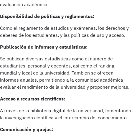
evaluación académica.
Disponibilidad de políticas y reglamentos:
Como el reglamento de estudios y exámenes, los derechos y
deberes de los estudiantes, y las políticas de uso y acceso.
Publicación de informes y estadísticas:
Se publican diversas estadísticas como el número de
estudiantes, personal y docentes, así como el ranking
mundial y local de la universidad. También se ofrecen
informes anuales, permitiendo a la comunidad académica
evaluar el rendimiento de la universidad y proponer mejoras.
Acceso a recursos científicos:
A través de la biblioteca digital de la universidad, fomentando
la investigación científica y el intercambio del conocimiento.
Comunicación y quejas: