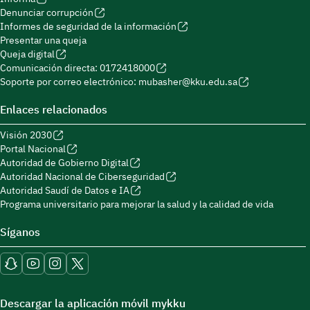
Denunciar corrupción
Informes de seguridad de la información
Presentar una queja
Queja digital
Comunicación directa: 0172418000
Soporte por correo electrónico: mubasher@kku.edu.sa
Enlaces relacionados
Visión 2030
Portal Nacional
Autoridad de Gobierno Digital
Autoridad Nacional de Ciberseguridad
Autoridad Saudí de Datos e IA
Programa universitario para mejorar la salud y la calidad de vida
Síganos
Descargar la aplicación móvil mykku