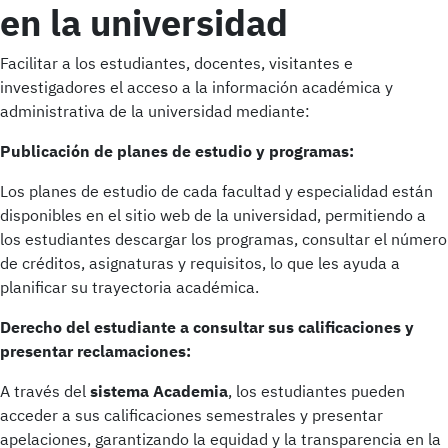
en la universidad
Facilitar a los estudiantes, docentes, visitantes e
investigadores el acceso a la información académica y
administrativa de la universidad mediante:
Publicación de planes de estudio y programas:
Los planes de estudio de cada facultad y especialidad están
disponibles en el sitio web de la universidad, permitiendo a
los estudiantes descargar los programas, consultar el número
de créditos, asignaturas y requisitos, lo que les ayuda a
planificar su trayectoria académica.
Derecho del estudiante a consultar sus calificaciones y
presentar reclamaciones:
A través del
sistema Academia
, los estudiantes pueden
acceder a sus calificaciones semestrales y presentar
apelaciones, garantizando la equidad y la transparencia en la