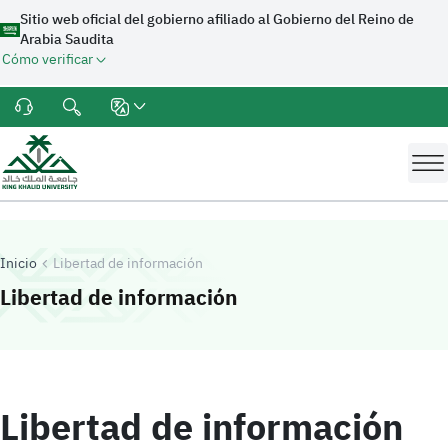
Sitio web oficial del gobierno afiliado al Gobierno del Reino de
Arabia Saudita
Cómo verificar
Inicio
Libertad de información
-
Universidad Rey Kh
Libertad de información
Libertad de información