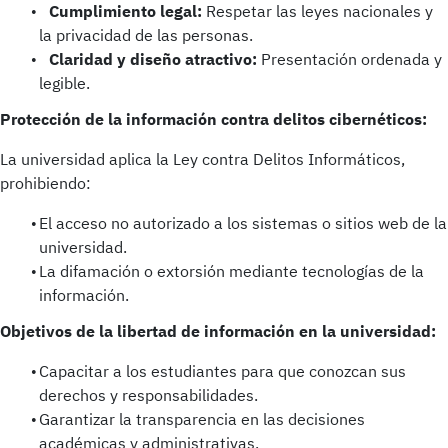
Cumplimiento legal:
Respetar las leyes nacionales y
la privacidad de las personas.
Claridad y diseño atractivo:
Presentación ordenada y
legible.
Protección de la información contra delitos cibernéticos:
La universidad aplica la Ley contra Delitos Informáticos,
prohibiendo:
El acceso no autorizado a los sistemas o sitios web de la
universidad.
La difamación o extorsión mediante tecnologías de la
información.
Objetivos de la libertad de información en la universidad:
Capacitar a los estudiantes para que conozcan sus
derechos y responsabilidades.
Garantizar la transparencia en las decisiones
académicas y administrativas.