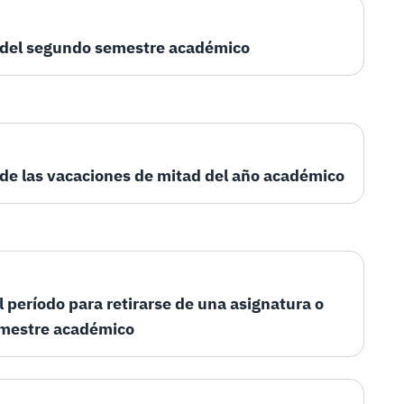
o del segundo semestre académico
 de las vacaciones de mitad del año académico
l período para retirarse de una asignatura o
emestre académico