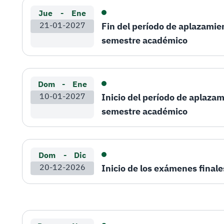
Jue
-
Ene
21-01-2027
Fin del período de aplazamie
semestre académico
Dom
-
Ene
10-01-2027
Inicio del período de aplaza
semestre académico
Dom
-
Dic
20-12-2026
Inicio de los exámenes finale