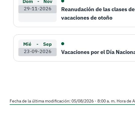
Dom
-
Nov
29-11-2026
Reanudación de las clases de
vacaciones de otoño
Mié
-
Sep
23-09-2026
Vacaciones por el Día Nacion
Fecha de la última modificación:
05/08/2026 - 8:00 a. m.
Hora de A