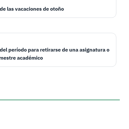
 de las vacaciones de otoño
 del período para retirarse de una asignatura o
emestre académico