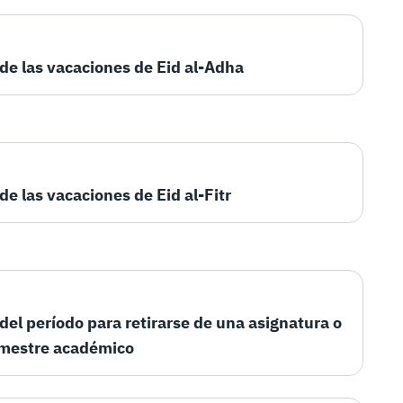
 de las vacaciones de Eid al-Adha
 de las vacaciones de Eid al-Fitr
 del período para retirarse de una asignatura o
emestre académico