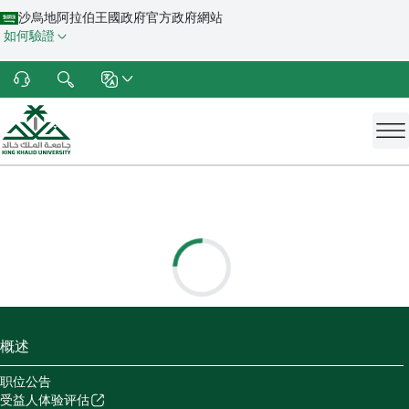
沙烏地阿拉伯王國政府官方政府網站
如何驗證
概述
职位公告
受益人体验评估