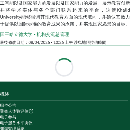
工智能以及国家能力的发展以及国家能力的发展。展示教育创新
并将学术实体与各个部门联系起来的平台，这使Khalid
University能够强调其现代教育方面的现代取向，并确认其致力
于提供以国际标准的教育成果的承诺，并实现国家愿景的目标。
国王哈立德大学 - 机构交流总管理
最後修改日期：
08/04/2026 - 10:26 上午
沙烏地阿拉伯時間
概述
职位公告
受益人体验评估
电子参与
电子服务水平协议
知識管理系統