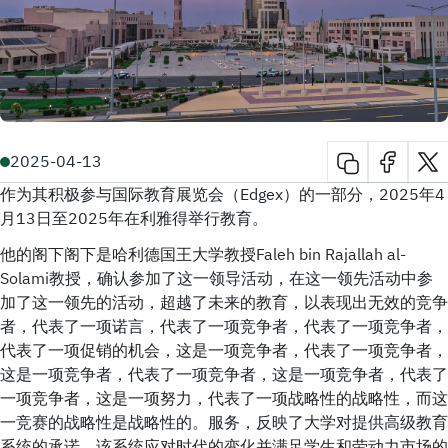
2025-04-13
作为其积极参与国际教育展览会（Edgex）的一部分，2025年4
月13日至2025年在利雅得举行教育。
他的阁下阁下是哈利德国王大学教授Faleh bin Rajallah al-
Solami教授，确认参加了这一领导活动，在这一领先活动中参
加了这一领先的活动，超越了未来的教育，以表现出无效的竞争
者，代表了一项诺言，代表了一项竞争者，代表了一项竞争者，
代表了一项促销的机会，这是一项竞争者，代表了一项竞争者，
这是一项竞争者，代表了一项竞争者，这是一项竞争者，代表了
一项竞争者，这是一项努力，代表了一项战略性的战略性，而这
一竞赛的战略性是战略性的。服务，反映了大学对提供高级教育
系统的承诺，该系统应对时代的变化并满足学生和劳动力市场的