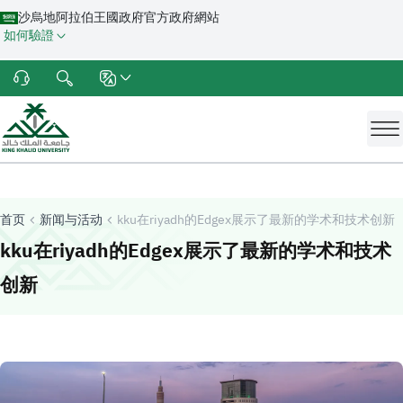
沙烏地阿拉伯王國政府官方政府網站
如何驗證
首页
新闻与活动
kku在riyadh的Edgex展示了最新的学术和技术创新
kku在riyadh的Edgex展示了最新的学术和技术
-
哈立德国王大学
创新