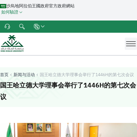
沙烏地阿拉伯王國政府官方政府網站
如何驗證
首页
新闻与活动
国王哈立德大学理事会举行了1446H的第七次会议
国王哈立德大学理事会举行了1446H的第七次会
-
哈立德国王大学
议