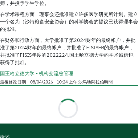
师，并授予学生学位。
在学术课程方面，理事会还批准建立许多医学研究所计划。建立
一个名为（沙特粮食安全协会）的科学协会的提议已获得理事会
的批准。
在财务和行政方面，大学批准了第2024财年的最终帐户，并批
准了第2024财年的最终帐户，并批准了FISISER的最终帐户，
并批准了FISIS年度的2022224.国王哈立德大学的学术诚信也
获得了批准。
国王哈立德大学 - 机构交流总管理
最後修改日期：
08/04/2026 - 10:24 上午
沙烏地阿拉伯時間
概述