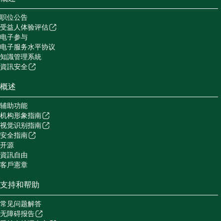
职位公告
受益人体验评估
电子参与
电子服务水平协议
知識管理系統
資訊安全
概述
辅助功能
机构形象指南
视觉识别指南
安全指南
开源
資訊自由
客戶憲章
支持和帮助
常见问题解答
无障碍报告