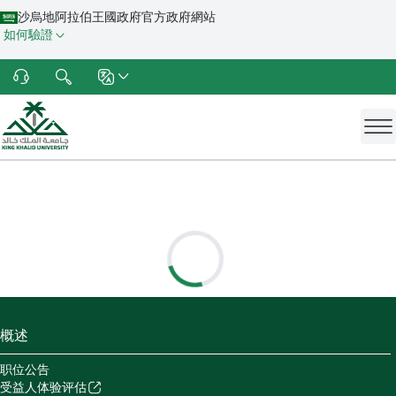
沙烏地阿拉伯王國政府官方政府網站
如何驗證
概述
职位公告
受益人体验评估