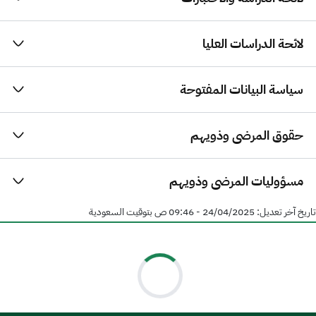
لائحة الدراسات العليا
سياسة البيانات المفتوحة
حقوق المرضى وذويهم
مسؤوليات المرضى وذويهم
تاريخ آخر تعديل:
24/04/2025 - 09:46 ص
بتوقيت السعودية