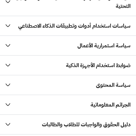
التحتية
سياسات استخدام أدوات وتطبيقات الذكاء الاصطناعي
سياسة استمرارية الأعمال
ضوابط استخدام الأجهزة الذكية
سياسة المحتوى
الجرائم المعلوماتية
دليل الحقوق والواجبات للطلاب والطالبات