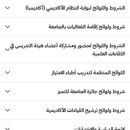
الشروط واللوائح لبوابة النظام الأكاديمي (أكاديميا)
شروط ولوائح إقامة الفعاليات بالجامعة
الشروط واللوائح لحضور ومشاركة أعضاء هيئة التدريس في
اللقاءات العلمية
اللوائح المنظمة لتدريب أطباء الامتياز
شروط ولوائح جائزة الجامعة للتميز
شروط ولوائح ترشيح القيادات الأكاديمية
لائحة الدراسة والاختبارات