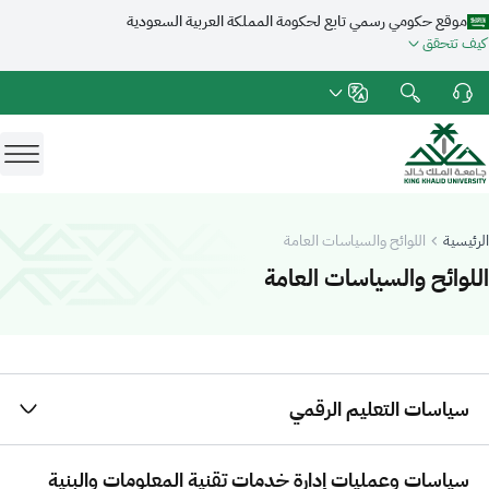
موقع حكومي رسمي تابع لحكومة المملكة العربية السعودية
كيف تتحقق
الرئيسية
اللوائح والسياسات العامة
-
جامعة الملك خالد
اللوائح والسياسات العامة
سياسات التعليم الرقمي
سياسات وعمليات إدارة خدمات تقنية المعلومات والبنية