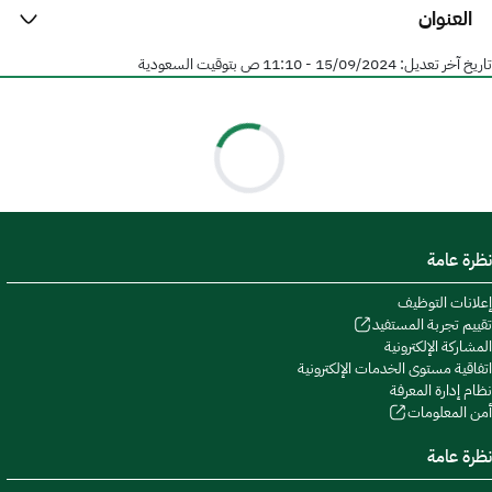
العنوان
تاريخ آخر تعديل:
15/09/2024 - 11:10 ص
بتوقيت السعودية
نظرة عامة
إعلانات التوظيف
تقييم تجربة المستفيد
المشاركة الإلكترونية
اتفاقية مستوى الخدمات الإلكترونية
نظام إدارة المعرفة
أمن المعلومات
نظرة عامة