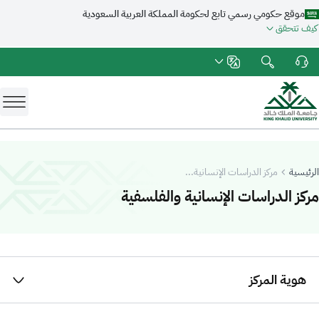
موقع حكومي رسمي تابع لحكومة المملكة العربية السعودية
كيف تتحقق
الرئيسية
مركز الدراسات الإنسانية...
-
جامعة الملك خالد
مركز الدراسات الإنسانية والفلسفية
هوية المركز