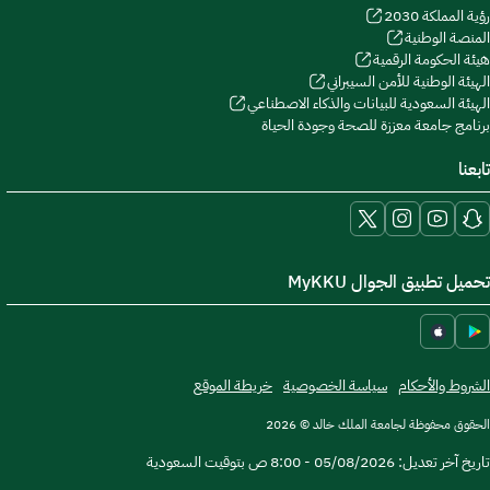
رؤية المملكة 2030
المنصة الوطنية
هيئة الحكومة الرقمية
الهيئة الوطنية للأمن السيبراني
الهيئة السعودية للبيانات والذكاء الاصطناعي
برنامج جامعة معززة للصحة وجودة الحياة
تابعنا
تحميل تطبيق الجوال MyKKU
الشروط والأحكام
سياسة الخصوصية
خريطة الموقع
الحقوق محفوظة لجامعة الملك خالد © 2026
تاريخ آخر تعديل:
05/08/2026 - 8:00 ص
بتوقيت السعودية