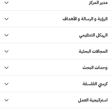
مدير المركز
الرؤية و الرسالة و الأهداف
الهيكل التنظيمي
المجالات البحثية
وحدات البحث
كرسي الفلسفة
استراتيجية العمل