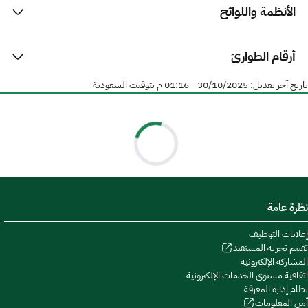
الأنظمة واللوائح
أرقام الطوارئ
تاريخ آخر تعديل:
30/10/2025 - 01:16 م
بتوقيت السعودية
نظرة عامة
إعلانات التوظيف
تقييم تجربة المستفيد
المشاركة الإلكترونية
اتفاقية مستوى الخدمات الإلكترونية
نظام إدارة المعرفة
أمن المعلومات