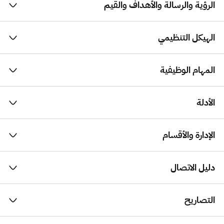
الرؤية والرسالة والأهداف والقيم
الهيكل التنظيمي
المهام الوظيفية
الأدلة
الإدارة والأقسام
دليل الاتصال
التصاريح