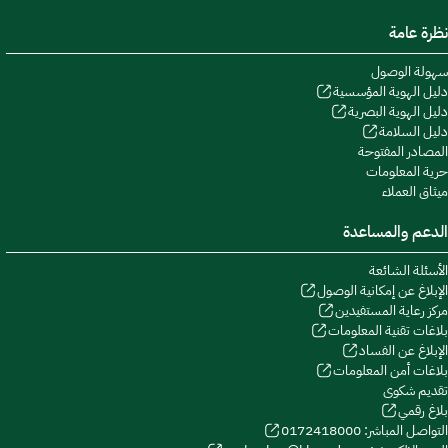
نظرة عامة
سهولة الوصول
دليل الهوية المؤسسية
دليل الهوية البصرية
دليل السلامة
المصادر المفتوحة
حرية المعلومات
ميثاق العملاء
الدعم والمساعدة
الأسئلة الشائعة
الإبلاغ عن إمكانية الوصول
مركز رعاية المستفيدين
بلاغات تقنية المعلومات
الإبلاغ عن الفساد
بلاغات أمن المعلومات
تقديم شكوى
بلاغ رقمي
التواصل المباشر: 0172418000