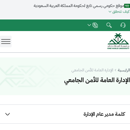
موقع حكومي رسمي تابع لحكومة المملكة العربية السعودية
كيف تتحقق
الرئيسية
الإدارة العامة للأمن الجامعي
-
جامعة الملك خالد
الإدارة العامة للأمن الجامعي
كلمة مدير عام الإدارة