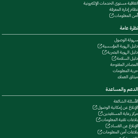
اتفاقية مستوى الخدمات الإلكترونية
نظام إدارة المعرفة
أمن المعلومات
نظرة عامة
سهولة الوصول
دليل الهوية المؤسسية
دليل الهوية البصرية
دليل السلامة
المصادر المفتوحة
حرية المعلومات
ميثاق العملاء
الدعم والمساعدة
الأسئلة الشائعة
الإبلاغ عن إمكانية الوصول
مركز رعاية المستفيدين
بلاغات تقنية المعلومات
الإبلاغ عن الفساد
بلاغات أمن المعلومات