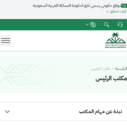
موقع حكومي رسمي تابع لحكومة المملكة العربية السعودية
كيف تتحقق
الرئيسية
مكتب الرئيس
-
جامعة الملك خالد
مكتب الرئيس
نبذة عن مهام المكتب