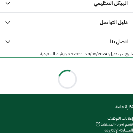
الهيكل التنظيمي
دليل التواصل
اتصل بنا
تاريخ آخر تعديل:
28/08/2024 - 12:09 م
بتوقيت السعودية
نظرة عامة
إعلانات التوظيف
تقييم تجربة المستفيد
المشاركة الإلكترونية