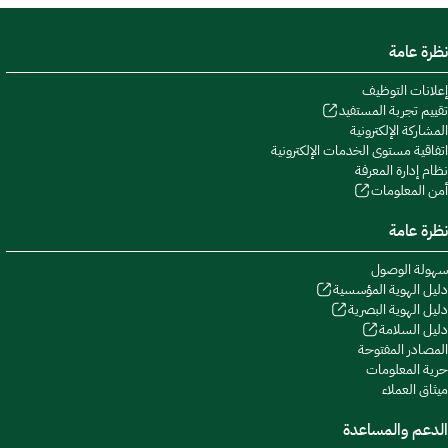
نظرة عامة
إعلانات التوظيف
تقييم تجربة المستفيد
المشاركة الإلكترونية
اتفاقية مستوى الخدمات الإلكترونية
نظام إدارة المعرفة
أمن المعلومات
نظرة عامة
سهولة الوصول
دليل الهوية المؤسسية
دليل الهوية البصرية
دليل السلامة
المصادر المفتوحة
حرية المعلومات
ميثاق العملاء
الدعم والمساعدة