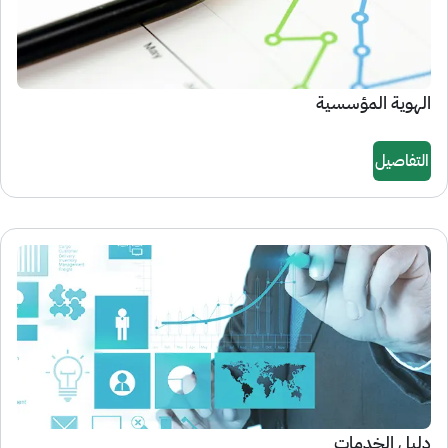
الهوية المؤسسية
التفاصيل
دليل الخدمات