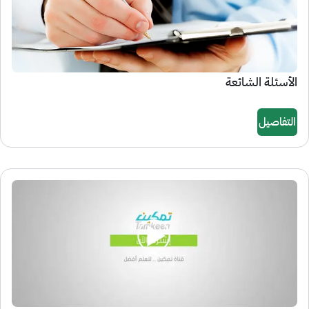
الأسئلة الشائعة
التفاصيل