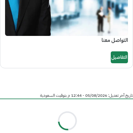
التواصل معنا
التفاصيل
تاريخ آخر تعديل:
05/08/2026 - 12:44 م
بتوقيت السعودية