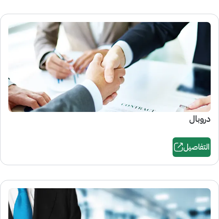
دروبال
التفاصيل