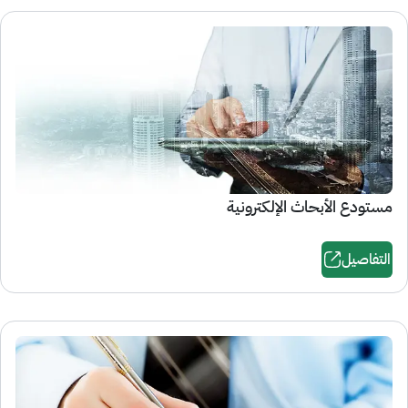
مستودع الأبحاث الإلكترونية
التفاصيل