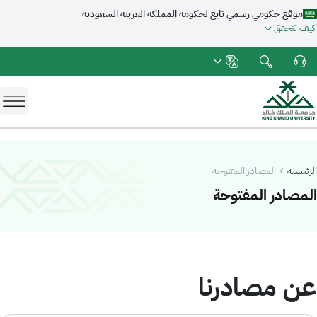
موقع حكومي رسمي تابع لحكومة المملكة العربية السعودية
كيف تتحقق
الرئيسية
المصادر المفتوحة
-
جامعة الملك خالد
المصادر المفتوحة
عن مصادرنا