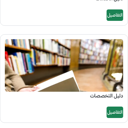
التفاصيل
دليل التخصصات
التفاصيل