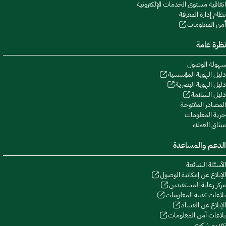
اتفاقية مستوى الخدمات الإلكترونية
نظام إدارة المعرفة
أمن المعلومات
نظرة عامة
سهولة الوصول
دليل الهوية المؤسسية
دليل الهوية البصرية
دليل السلامة
المصادر المفتوحة
حرية المعلومات
ميثاق العملاء
الدعم والمساعدة
الأسئلة الشائعة
الإبلاغ عن إمكانية الوصول
مركز رعاية المستفيدين
بلاغات تقنية المعلومات
الإبلاغ عن الفساد
بلاغات أمن المعلومات
تقديم شكوى