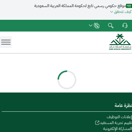
موقع حكومي رسمي تابع لحكومة المملكة العربية السعودية
كيف تتحقق
نظرة عامة
إعلانات التوظيف
تقييم تجربة المستفيد
المشاركة الإلكترونية