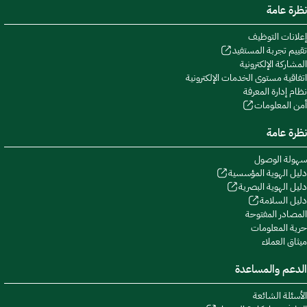
نظرة عامة
إعلانات التوظيف
تقييم تجربة المستفيد
المشاركة الإلكترونية
اتفاقية مستوى الخدمات الإلكترونية
نظام إدارة المعرفة
أمن المعلومات
نظرة عامة
سهولة الوصول
دليل الهوية المؤسسية
دليل الهوية البصرية
دليل السلامة
المصادر المفتوحة
حرية المعلومات
ميثاق العملاء
الدعم والمساعدة
الأسئلة الشائعة