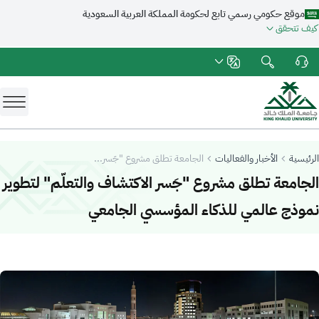
موقع حكومي رسمي تابع لحكومة المملكة العربية السعودية
كيف تتحقق
الرئيسية
الأخبار والفعاليات
الجامعة تطلق مشروع "جَسر...
الجامعة تطلق مشروع "جَسر الاكتشاف والتعلّم" لتطوير
-
جامعة الملك 
نموذج عالمي للذكاء المؤسسي الجامعي