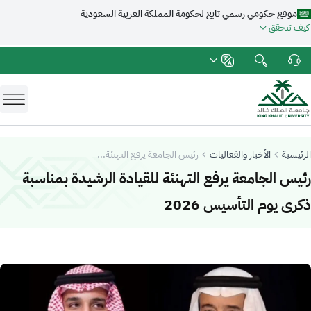
موقع حكومي رسمي تابع لحكومة المملكة العربية السعودية
كيف تتحقق
الرئيسية
الأخبار والفعاليات
رئيس الجامعة يرفع التهنئة...
رئيس الجامعة يرفع التهنئة للقيادة الرشيدة بمناسبة
-
جامعة الملك خالد
ذكرى يوم التأسيس 2026