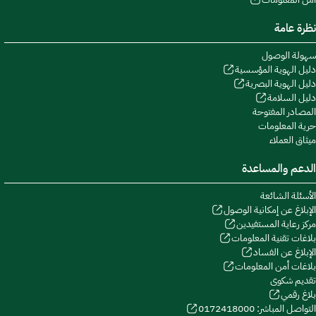
نظرة عامة
سهولة الوصول
دليل الهوية المؤسسية
دليل الهوية البصرية
دليل السلامة
المصادر المفتوحة
حرية المعلومات
ميثاق العملاء
الدعم والمساعدة
الأسئلة الشائعة
الإبلاغ عن إمكانية الوصول
مركز رعاية المستفيدين
بلاغات تقنية المعلومات
الإبلاغ عن الفساد
بلاغات أمن المعلومات
تقديم شكوى
بلاغ رقمي
التواصل المباشر: 0172418000