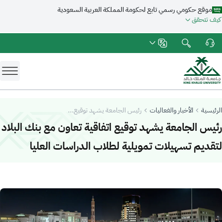
موقع حكومي رسمي تابع لحكومة المملكة العربية السعودية
كيف تتحقق
الرئيسية
الأخبار والفعاليات
رئيس الجامعة يشهد توقيع...
رئيس الجامعة يشهد توقيع اتفاقية تعاون مع بنك البلاد
-
جامعة 
لتقديم تسهيلات تمويلية لطلاب الدراسات العليا