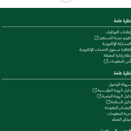
نظرة عامة
إعلانات التوظيف
تقييم تجربة المستفيد
المشاركة الإلكترونية
اتفاقية مستوى الخدمات الإلكترونية
نظام إدارة المعرفة
أمن المعلومات
نظرة عامة
سهولة الوصول
دليل الهوية المؤسسية
دليل الهوية البصرية
دليل السلامة
المصادر المفتوحة
حرية المعلومات
ميثاق العملاء