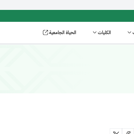
الكليات
الحياة الجامعية
معة الملك خالد