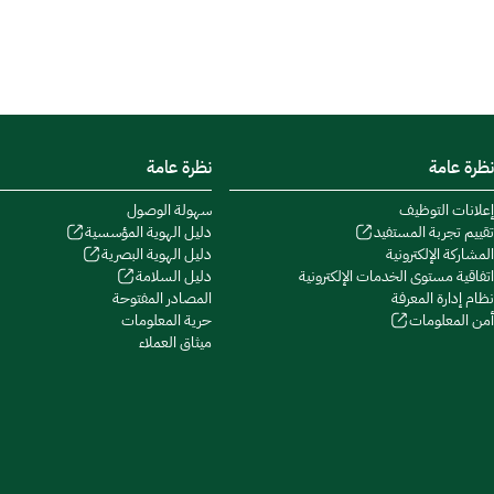
نظرة عامة
نظرة عامة
إعلانات التوظيف
سهولة الوصول
تقييم تجربة المستفيد
دليل الهوية المؤسسية
المشاركة الإلكترونية
دليل الهوية البصرية
اتفاقية مستوى الخدمات الإلكترونية
دليل السلامة
نظام إدارة المعرفة
المصادر المفتوحة
أمن المعلومات
حرية المعلومات
ميثاق العملاء