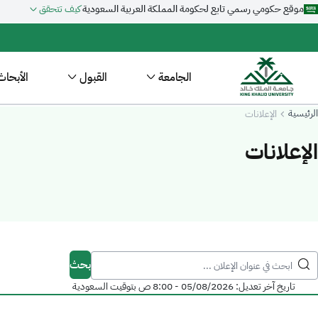
موقع حكومي رسمي تابع لحكومة المملكة العربية السعودية
كيف تتحقق
الجامعة
القبول
الأبحاث
الرئيسية
الإعلانات
-
جامعة الملك خالد
الإعلانات
بحث
تاريخ آخر تعديل:
05/08/2026 - 8:00 ص
بتوقيت السعودية