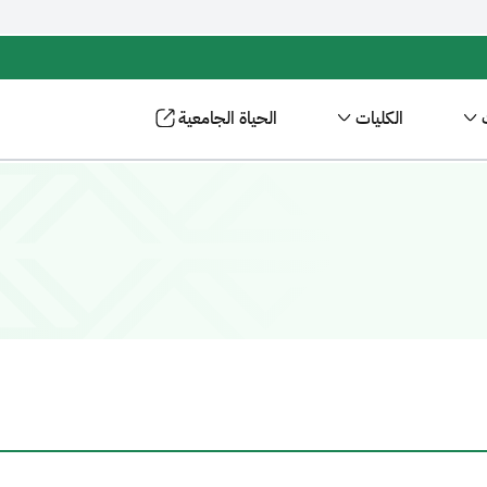
الكليات
الحياة الجامعية